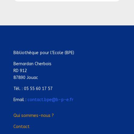
Bibliothèque pour l’Ecole (BPE)
Bernardan Cherbois
RD 912
87890 Jouac
Tél. : 05 55 60 17 57
Email :
contact.bpe@b-p-e.fr
Qui sommes-nous ?
Contact