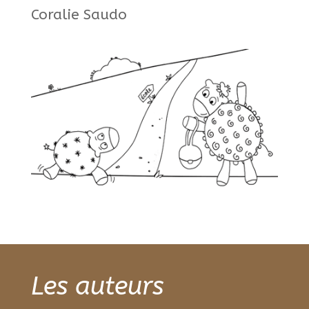
Coralie Saudo
Les auteurs