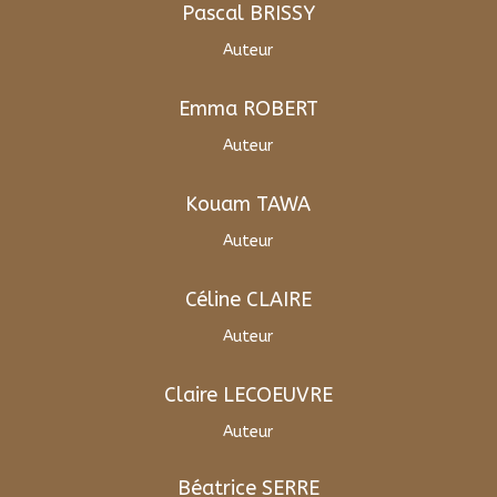
Pascal BRISSY
Auteur
Emma ROBERT
Auteur
Kouam TAWA
Auteur
Céline CLAIRE
Auteur
Claire LECOEUVRE
Auteur
Béatrice SERRE