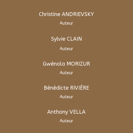
Christine ANDRIEVSKY
Auteur
Sylvie CLAIN
Auteur
Gwénola MORIZUR
Auteur
Bénédicte RIVIÈRE
Auteur
Anthony VELLA
Auteur