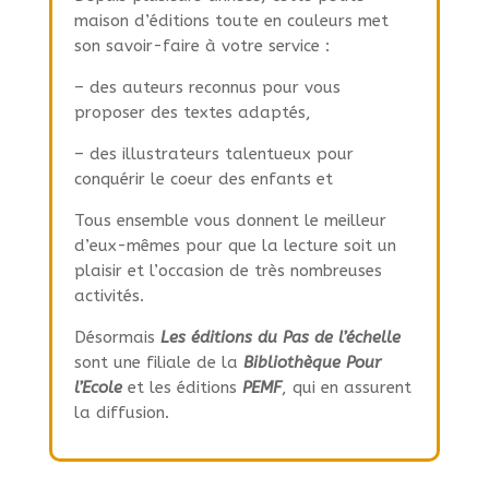
maison d’éditions toute en couleurs met
son savoir-faire à votre service :
– des auteurs reconnus pour vous
proposer des textes adaptés,
– des illustrateurs talentueux pour
conquérir le coeur des enfants et
Tous ensemble vous donnent le meilleur
d’eux-mêmes pour que la lecture soit un
plaisir et l’occasion de très nombreuses
activités.
Désormais
Les éditions du Pas de l’échelle
sont une filiale de la
Bibliothèque Pour
l’Ecole
et les éditions
PEMF
, qui en assurent
la diffusion.