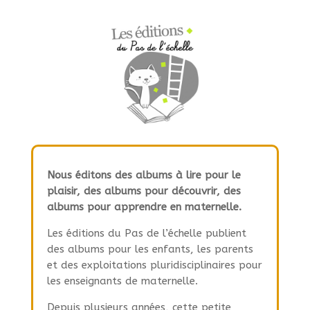
Nous éditons des albums à lire pour le
plaisir, des albums pour découvrir, des
albums pour apprendre en maternelle.
Les éditions du Pas de l’échelle publient
des albums pour les enfants, les parents
et des exploitations pluridisciplinaires pour
les enseignants de maternelle.
Depuis plusieurs années, cette petite