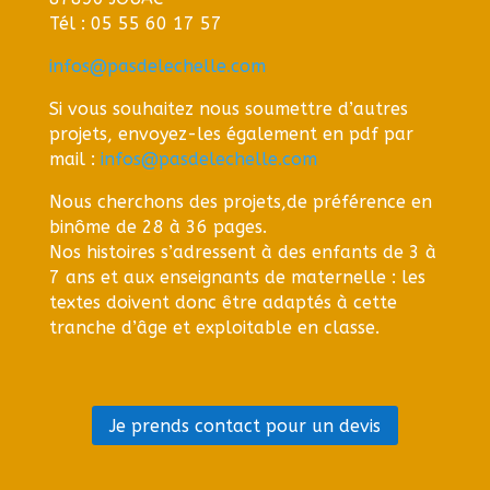
Tél : 05 55 60 17 57
infos@pasdelechelle.com
Si vous souhaitez nous soumettre d’autres
projets, envoyez-les également en pdf par
mail :
infos@pasdelechelle.com
Nous cherchons des projets,de préférence en
binôme de 28 à 36 pages.
Nos histoires s’adressent à des enfants de 3 à
7 ans et aux enseignants de maternelle :
les
textes doivent donc être adaptés à cette
tranche d’âge et exploitable en classe.
Je prends contact pour un devis