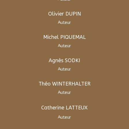
Olivier DUPIN
Auteur
Michel PIQUEMAL
Auteur
Agnès SODKI
Auteur
Théo WINTERHALTER
Auteur
Catherine LATTEUX
Auteur