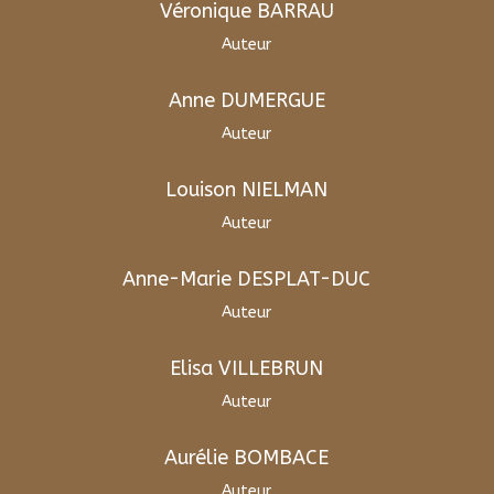
Véronique BARRAU
Auteur
Anne DUMERGUE
Auteur
Louison NIELMAN
Auteur
Anne-Marie DESPLAT-DUC
Auteur
Elisa VILLEBRUN
Auteur
Aurélie BOMBACE
Auteur