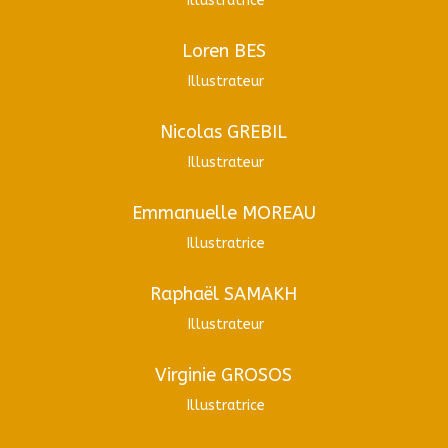
Illustratrice
Loren BES
Illustrateur
Nicolas GREBIL
Illustrateur
Emmanuelle MOREAU
Illustratrice
Raphaël SAMAKH
Illustrateur
Virginie GROSOS
Illustratrice