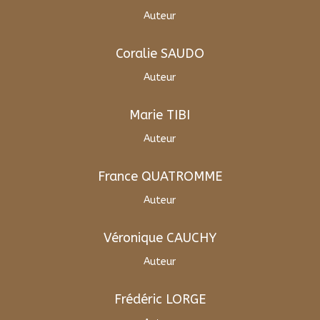
Auteur
Coralie SAUDO
Auteur
Marie TIBI
Auteur
France QUATROMME
Auteur
Véronique CAUCHY
Auteur
Frédéric LORGE