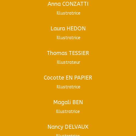
Anna CONZATTI
Illustratrice
Laura HEDON
Illustratrice
Thomas TESSIER
Illustrateur
Cocotte EN PAPIER
Illustratrice
Magali BEN
Illustratrice
Nancy DELVAUX