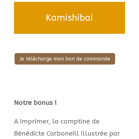
Kamishibai
Je télécharge mon bon de commande
Notre bonus !
A imprimer, la comptine de
Bénédicte Carboneill illustrée par