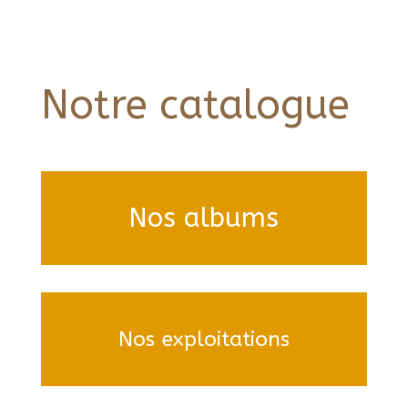
Notre catalogue
Nos albums
Nos exploitations