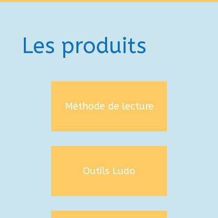
Je découvre !
Les produits
Méthode de lecture
Outils Ludo