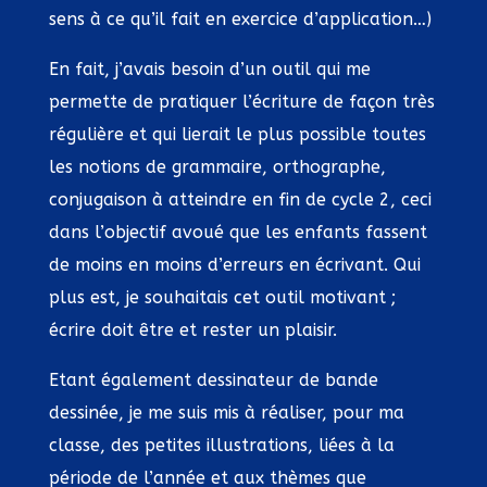
sens à ce qu’il fait en exercice d’application…)
En fait, j’avais besoin d’un outil qui me
permette de pratiquer l’écriture de façon très
régulière et qui lierait le plus possible toutes
les notions de grammaire, orthographe,
conjugaison à atteindre en fin de cycle 2, ceci
dans l’objectif avoué que les enfants fassent
de moins en moins d’erreurs en écrivant. Qui
plus est, je souhaitais cet outil motivant ;
écrire doit être et rester un plaisir.
Etant également dessinateur de bande
dessinée, je me suis mis à réaliser, pour ma
classe, des petites illustrations, liées à la
période de l’année et aux thèmes que