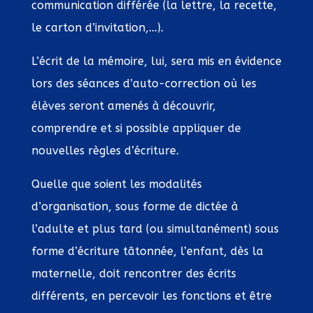
communication différée (la lettre, la recette,
le carton d’invitation,…).
L’écrit de la mémoire, lui, sera mis en évidence
lors des séances d’auto-correction où les
élèves seront amenés à découvrir,
comprendre et si possible appliquer de
nouvelles règles d’écriture.
Quelle que soient les modalités
d’organisation, sous forme de dictée à
l’adulte et plus tard (ou simultanément) sous
forme d’écriture tâtonnée, l’enfant, dès la
maternelle, doit rencontrer des écrits
différents, en percevoir les fonctions et être