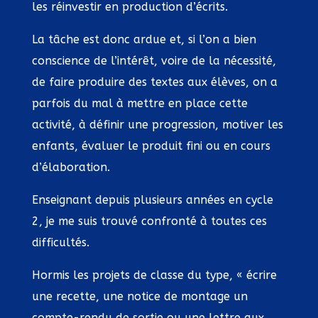
les réinvestir en production d’écrits.
La tâche est donc ardue et, si l’on a bien
conscience de l’intérêt, voire de la nécessité,
de faire produire des textes aux élèves, on a
parfois du mal à mettre en place cette
activité, à définir une progression, motiver les
enfants, évaluer le produit fini ou en cours
d’élaboration.
Enseignant depuis plusieurs années en cycle
2, je me suis trouvé confronté à toutes ces
difficultés.
Hormis les projets de classe du type, « écrire
une recette, une notice de montage un
compte-rendu de sortie ou une lettre aux