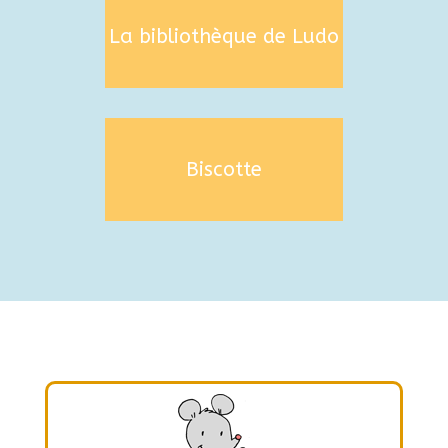
La bibliothèque de Ludo
Biscotte