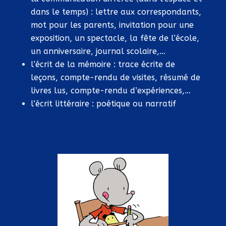
dans le temps) : lettre aux correspondants,
mot pour les parents, invitation pour une
exposition, un spectacle, la fête de l’école,
un anniversaire, journal scolaire,…
l’écrit de la mémoire : trace écrite de
leçons, compte-rendu de visites, résumé de
livres lus, compte-rendu d’expériences,…
l’écrit littéraire : poétique ou narratif