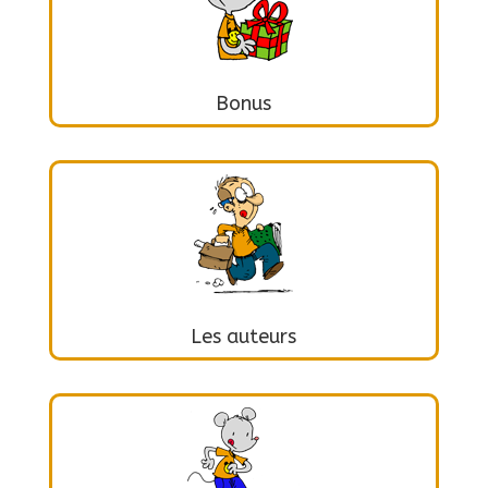
Bonus
Les auteurs