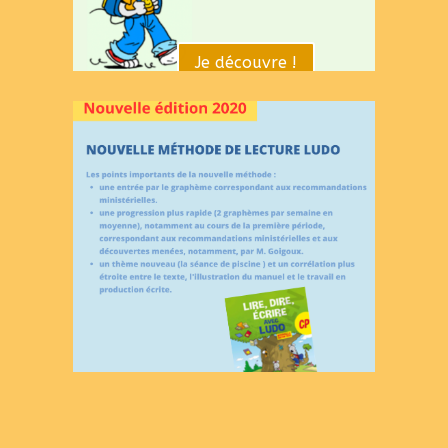
Je découvre !