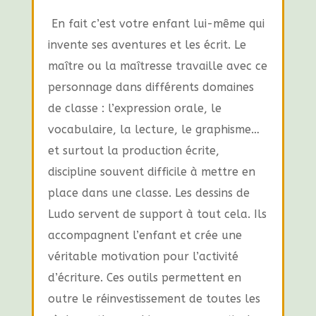
En fait c’est votre enfant lui-même qui
invente ses aventures et les écrit. Le
maître ou la maîtresse travaille avec ce
personnage dans différents domaines
de classe : l’expression orale, le
vocabulaire, la lecture, le graphisme…
et surtout la production écrite,
discipline souvent difficile à mettre en
place dans une classe. Les dessins de
Ludo servent de support à tout cela. Ils
accompagnent l’enfant et crée une
véritable motivation pour l’activité
d’écriture. Ces outils permettent en
outre le réinvestissement de toutes les