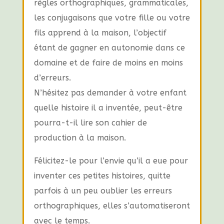
règles orthographiques, grammaticales,
les conjugaisons que votre fille ou votre
fils apprend à la maison, l’objectif
étant de gagner en autonomie dans ce
domaine et de faire de moins en moins
d’erreurs.
N’hésitez pas demander à votre enfant
quelle histoire il a inventée, peut-être
pourra-t-il lire son cahier de
production à la maison.
Félicitez-le pour l’envie qu’il a eue pour
inventer ces petites histoires, quitte
parfois à un peu oublier les erreurs
orthographiques, elles s’automatiseront
avec le temps.