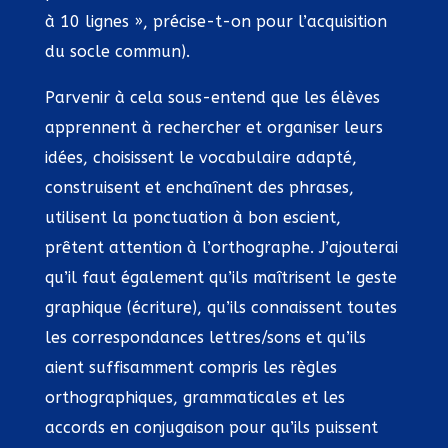
à 10 lignes », précise-t-on pour l’acquisition
du socle commun).
Parvenir à cela sous-entend que les élèves
apprennent à rechercher et organiser leurs
idées, choisissent le vocabulaire adapté,
construisent et enchaînent des phrases,
utilisent la ponctuation à bon escient,
prêtent attention à l’orthographe. J’ajouterai
qu’il faut également qu’ils maîtrisent le geste
graphique (écriture), qu’ils connaissent toutes
les correspondances lettres/sons et qu’ils
aient suffisamment compris les règles
orthographiques, grammaticales et les
accords en conjugaison pour qu’ils puissent