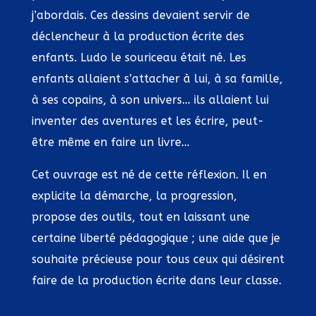
j’abordais. Ces dessins devaient servir de
déclencheur à la production écrite des
enfants. Ludo le souriceau était né. Les
enfants allaient s’attacher à lui, à sa famille,
à ses copains, à son univers… ils allaient lui
inventer des aventures et les écrire, peut-
être même en faire un livre…
Cet ouvrage est né de cette réflexion. Il en
explicite la démarche, la progression,
propose des outils, tout en laissant une
certaine liberté pédagogique ; une aide que je
souhaite précieuse pour tous ceux qui désirent
faire de la production écrite dans leur classe.