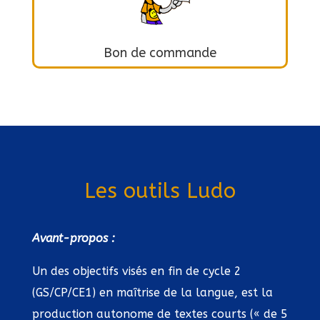
Bon de commande
Les outils Ludo
Avant-propos :
Un des objectifs visés en fin de cycle 2
(GS/CP/CE1) en maîtrise de la langue, est la
production autonome de textes courts (« de 5