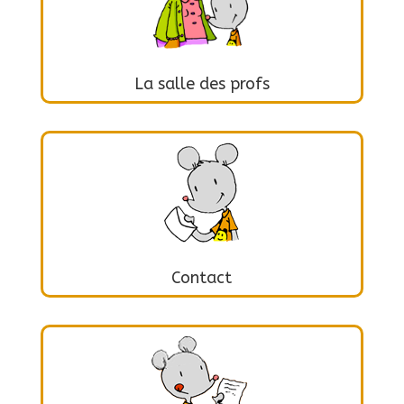
La salle des profs
Contact