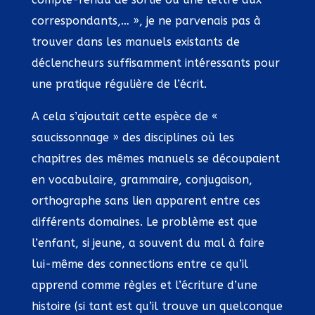
correspondants,… », je ne parvenais pas à
trouver dans les manuels existants de
déclencheurs suffisamment intéressants pour
une pratique régulière de l’écrit.
A cela s’ajoutait cette espèce de «
saucissonnage » des disciplines où les
chapitres des mêmes manuels se découpaient
en vocabulaire, grammaire, conjugaison,
orthographe sans lien apparent entre ces
différents domaines. Le problème est que
l’enfant, si jeune, a souvent du mal à faire
lui-même des connections entre ce qu’il
apprend comme règles et l’écriture d’une
histoire (si tant est qu’il trouve un quelconque