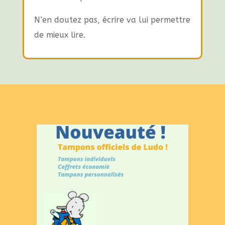
N’en doutez pas, écrire va lui permettre
de mieux lire.