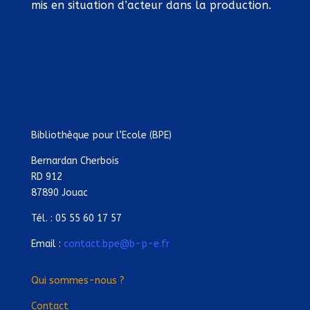
mis en situation d’acteur dans la production.
Bibliothèque pour l’Ecole (BPE)
Bernardan Cherbois
RD 912
87890 Jouac
Tél. : 05 55 60 17 57
Email :
contact.bpe@b-p-e.fr
Qui sommes-nous ?
Contact