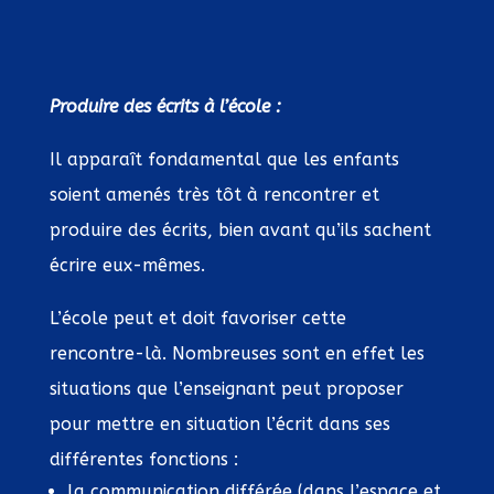
Produire des écrits à l’école :
Il apparaît fondamental que les enfants
soient amenés très tôt à rencontrer et
produire des écrits, bien avant qu’ils sachent
écrire eux-mêmes.
L’école peut et doit favoriser cette
rencontre-là. Nombreuses sont en effet les
situations que l’enseignant peut proposer
pour mettre en situation l’écrit dans ses
différentes fonctions :
la communication différée (dans l’espace et