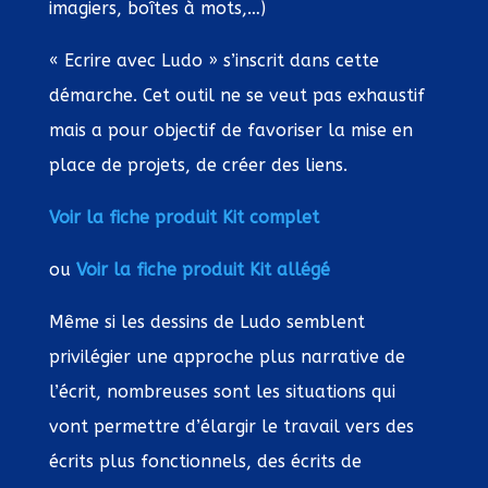
imagiers, boîtes à mots,…)
« Ecrire avec Ludo » s’inscrit dans cette
démarche. Cet outil ne se veut pas exhaustif
mais a pour objectif de favoriser la mise en
place de projets, de créer des liens.
Voir la fiche produit Kit complet
ou
Voir la fiche produit Kit allégé
Même si les dessins de Ludo semblent
privilégier une approche plus narrative de
l’écrit, nombreuses sont les situations qui
vont permettre d’élargir le travail vers des
écrits plus fonctionnels, des écrits de