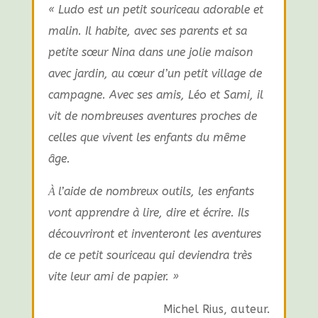
« Ludo est un petit souriceau adorable et
malin. Il habite, avec ses parents et sa
petite sœur Nina dans une jolie maison
avec jardin, au cœur d’un petit village de
campagne. Avec ses amis, Léo et Sami, il
vit de nombreuses aventures proches de
celles que vivent les enfants du même
âge.
l’aide de nombreux outils, les enfants
À
vont apprendre à lire, dire et écrire. Ils
découvriront et inventeront les aventures
de ce petit souriceau qui deviendra très
vite leur ami de papier. »
Michel Rius, auteur.