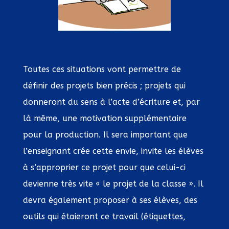
Toutes ces situations vont permettre de
définir des projets bien précis ; projets qui
donneront du sens à l’acte d’écriture et, par
là même, une motivation supplémentaire
pour la production. Il sera important que
l’enseignant crée cette envie, invite les élèves
à s’approprier ce projet pour que celui-ci
devienne très vite « le projet de la classe ». Il
devra également proposer à ses élèves, des
outils qui étaieront ce travail (étiquettes,