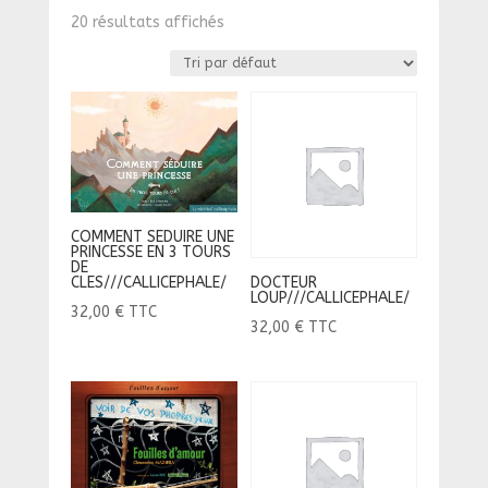
20 résultats affichés
COMMENT SEDUIRE UNE
PRINCESSE EN 3 TOURS
DE
CLES///CALLICEPHALE/
DOCTEUR
LOUP///CALLICEPHALE/
32,00
€
TTC
32,00
€
TTC