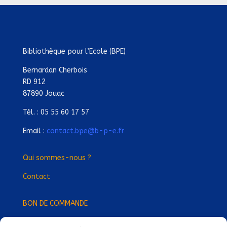
Bibliothèque pour l’Ecole (BPE)
Bernardan Cherbois
RD 912
87890 Jouac
Tél. : 05 55 60 17 57
Email :
contact.bpe@b-p-e.fr
Qui sommes-nous ?
Contact
BON DE COMMANDE