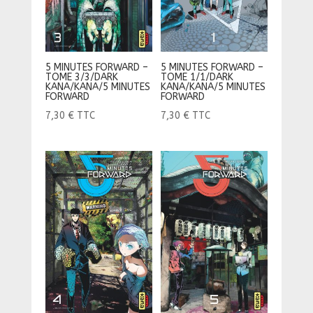
5 MINUTES FORWARD –
5 MINUTES FORWARD –
TOME 3/3/DARK
TOME 1/1/DARK
KANA/KANA/5 MINUTES
KANA/KANA/5 MINUTES
FORWARD
FORWARD
7,30
€
TTC
7,30
€
TTC