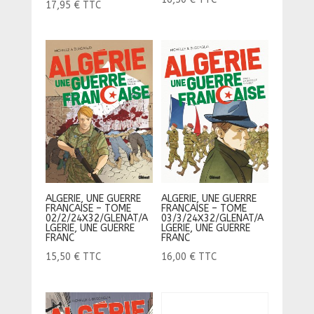
17,95
€
TTC
ALGERIE, UNE GUERRE
ALGERIE, UNE GUERRE
FRANCAISE – TOME
FRANCAISE – TOME
02/2/24X32/GLENAT/A
03/3/24X32/GLENAT/A
LGERIE, UNE GUERRE
LGERIE, UNE GUERRE
FRANC
FRANC
15,50
€
TTC
16,00
€
TTC