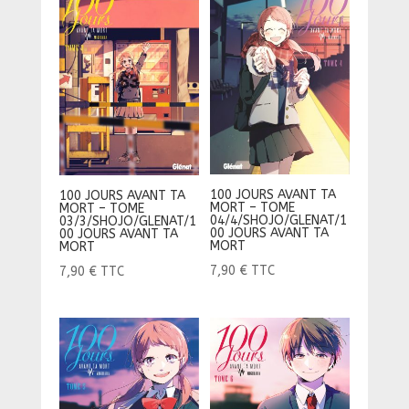
100 JOURS AVANT TA
100 JOURS AVANT TA
MORT – TOME
MORT – TOME
04/4/SHOJO/GLENAT/1
03/3/SHOJO/GLENAT/1
00 JOURS AVANT TA
00 JOURS AVANT TA
MORT
MORT
7,90
€
TTC
7,90
€
TTC