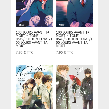
100 JOURS AVANT TA
100 JOURS AVANT TA
MORT – TOME
MORT – TOME
05/5/SHOJO/GLENAT/1
06/6/SHOJO/GLENAT/1
00 JOURS AVANT TA
00 JOURS AVANT TA
MORT
MORT
7,90
€
TTC
7,90
€
TTC