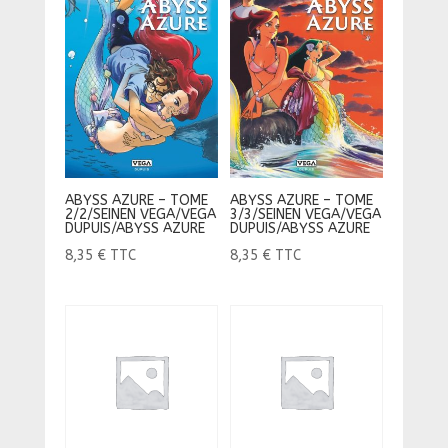
ABYSS AZURE – TOME
ABYSS AZURE – TOME
2/2/SEINEN VEGA/VEGA
3/3/SEINEN VEGA/VEGA
DUPUIS/ABYSS AZURE
DUPUIS/ABYSS AZURE
8,35
€
TTC
8,35
€
TTC