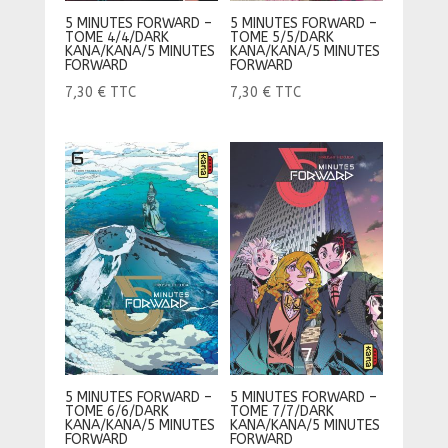
5 MINUTES FORWARD –
5 MINUTES FORWARD –
TOME 4/4/DARK
TOME 5/5/DARK
KANA/KANA/5 MINUTES
KANA/KANA/5 MINUTES
FORWARD
FORWARD
7,30
€
TTC
7,30
€
TTC
5 MINUTES FORWARD –
5 MINUTES FORWARD –
TOME 6/6/DARK
TOME 7/7/DARK
KANA/KANA/5 MINUTES
KANA/KANA/5 MINUTES
FORWARD
FORWARD