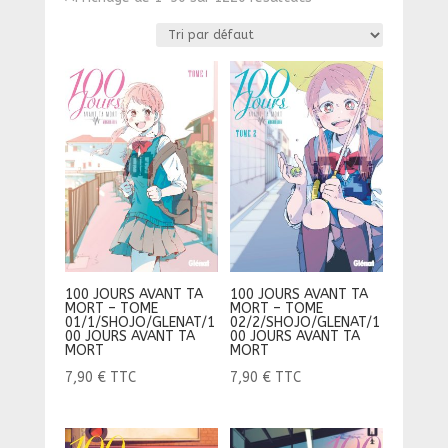
100 JOURS AVANT TA
100 JOURS AVANT TA
MORT – TOME
MORT – TOME
01/1/SHOJO/GLENAT/1
02/2/SHOJO/GLENAT/1
00 JOURS AVANT TA
00 JOURS AVANT TA
MORT
MORT
7,90
€
TTC
7,90
€
TTC