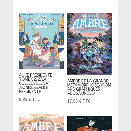
ALICE PRESIDENTE –
TOME 02/2/LA
AMBRE ET LA GRANDE
COLLEC’/GLENAT
METAMORPHOSE//ROM
JEUNESSE/ALICE
ANS GRAPHIQUES
PRESIDENTE
ADOS/JUNGLE/
9,90
€
TTC
17,95
€
TTC