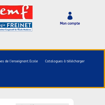

Mon compte
hes de l’enseignant Ecole
Catalogues à télécharger