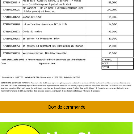
Bon de commande