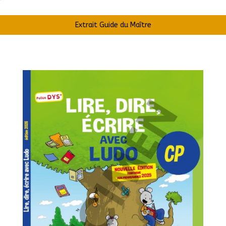
Extrait Guide du Maître