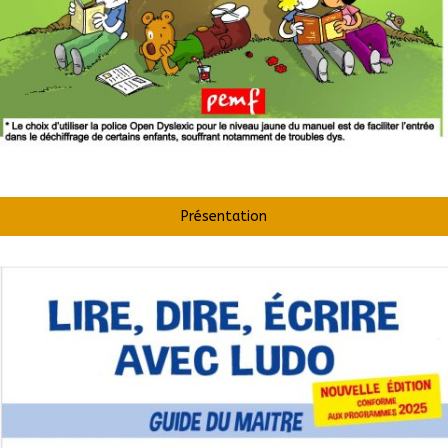
Présentation