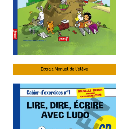
Extrait Manuel de l’élève