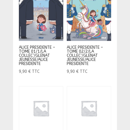
ALICE PRESIDENTE –
ALICE PRESIDENTE –
TOME 01/1/LA
TOME 02/2/LA
COLLEC’/GLENAT
COLLEC’/GLENAT
JEUNESSE/ALICE
JEUNESSE/ALICE
PRESIDENTE
PRESIDENTE
9,90
€
TTC
9,90
€
TTC