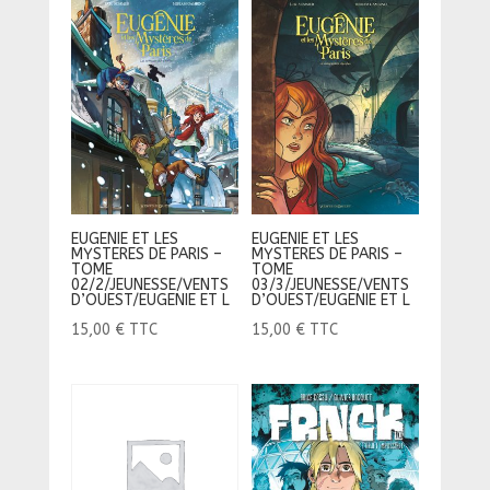
EUGENIE ET LES
EUGENIE ET LES
MYSTERES DE PARIS –
MYSTERES DE PARIS –
TOME
TOME
02/2/JEUNESSE/VENTS
03/3/JEUNESSE/VENTS
D’OUEST/EUGENIE ET L
D’OUEST/EUGENIE ET L
15,00
€
TTC
15,00
€
TTC