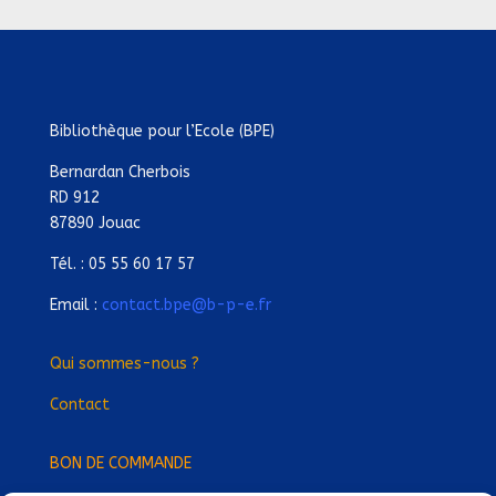
Bibliothèque pour l’Ecole (BPE)
Bernardan Cherbois
RD 912
87890 Jouac
Tél. : 05 55 60 17 57
Email :
contact.bpe@b-p-e.fr
Qui sommes-nous ?
Contact
BON DE COMMANDE