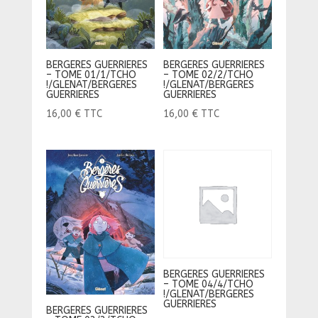
BERGERES GUERRIERES
BERGERES GUERRIERES
– TOME 01/1/TCHO
– TOME 02/2/TCHO
!/GLENAT/BERGERES
!/GLENAT/BERGERES
GUERRIERES
GUERRIERES
16,00
€
TTC
16,00
€
TTC
BERGERES GUERRIERES
– TOME 04/4/TCHO
!/GLENAT/BERGERES
GUERRIERES
BERGERES GUERRIERES