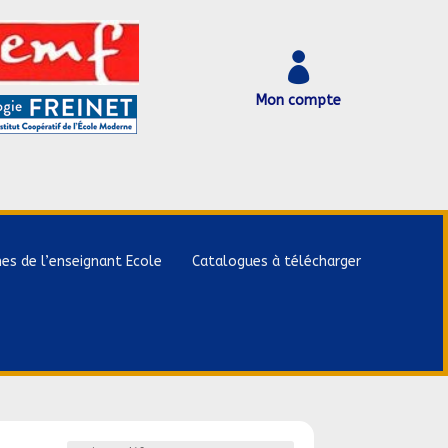

Mon compte
hes de l’enseignant Ecole
Catalogues à télécharger