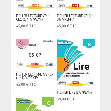
FICHIER LECTURE CP-
FICHIER LECTURE CP (1-
CE1 (1.4)///PEMF/
3)///PEMF/
45,00
€
TTC
45,00
€
TTC
FICHIER LECTURE GS-CP
(1-1)///PEMF/
45,00
€
TTC
FICHIER LIRE B///PEMF/
39,00
€
TTC