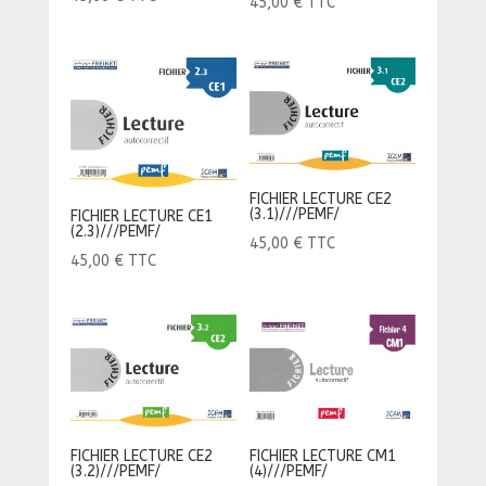
45,00
€
TTC
FICHIER LECTURE CE2
(3.1)///PEMF/
FICHIER LECTURE CE1
(2.3)///PEMF/
45,00
€
TTC
45,00
€
TTC
FICHIER LECTURE CE2
FICHIER LECTURE CM1
(3.2)///PEMF/
(4)///PEMF/