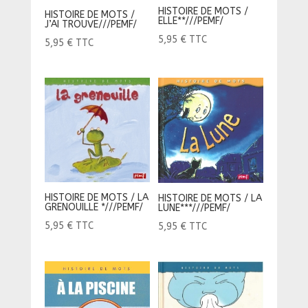
HISTOIRE DE MOTS /
HISTOIRE DE MOTS /
ELLE**///PEMF/
J’AI TROUVE///PEMF/
5,95
€
TTC
5,95
€
TTC
HISTOIRE DE MOTS / LA
HISTOIRE DE MOTS / LA
GRENOUILLE *///PEMF/
LUNE***///PEMF/
5,95
€
TTC
5,95
€
TTC