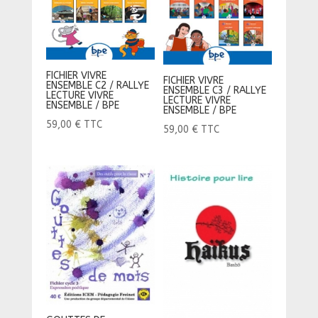
FICHIER VIVRE
FICHIER VIVRE
ENSEMBLE C2 / RALLYE
ENSEMBLE C3 / RALLYE
LECTURE VIVRE
LECTURE VIVRE
ENSEMBLE / BPE
ENSEMBLE / BPE
59,00
€
TTC
59,00
€
TTC