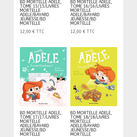
BD MORTELLE ADELE,
BD MORTELLE ADELE,
TOME 15/15/LIVRES
TOME 16/16/LIVRES
MORTELLE
MORTELLE
ADELE/BAYARD
ADELE/BAYARD
JEUNESSE/BD
JEUNESSE/BD
MORTELLE
MORTELLE
12,00
€
TTC
12,00
€
TTC
BD MORTELLE ADELE,
BD MORTELLE ADELE,
TOME 17/17/LIVRES
TOME 18/18/LIVRES
MORTELLE
MORTELLE
ADELE/BAYARD
ADELE/BAYARD
JEUNESSE/BD
JEUNESSE/BD
MORTELLE
MORTELLE