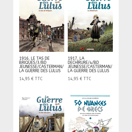
1916, LE TAS DE
1917, LA
BRIQUES/3/BD
DECHIRURE/4/BD
JEUNESSE/CASTERMAN/
JEUNESSE/CASTERMAN/
LA GUERRE DES LULUS
LA GUERRE DES LULUS
14,95
€
TTC
14,95
€
TTC