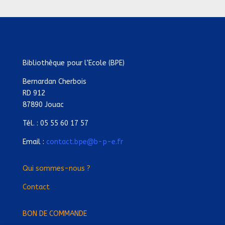
Bibliothèque pour l’Ecole (BPE)
Bernardan Cherbois
RD 912
87890 Jouac
Tél. : 05 55 60 17 57
Email :
contact.bpe@b-p-e.fr
Qui sommes-nous ?
Contact
BON DE COMMANDE