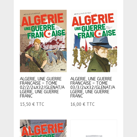
ALGERIE, UNE GUERRE
ALGERIE, UNE GUERRE
FRANCAISE – TOME
FRANCAISE – TOME
02/2/24X32/GLENAT/A
03/3/24X32/GLENAT/A
LGERIE, UNE GUERRE
LGERIE, UNE GUERRE
FRANC
FRANC
15,50
€
TTC
16,00
€
TTC