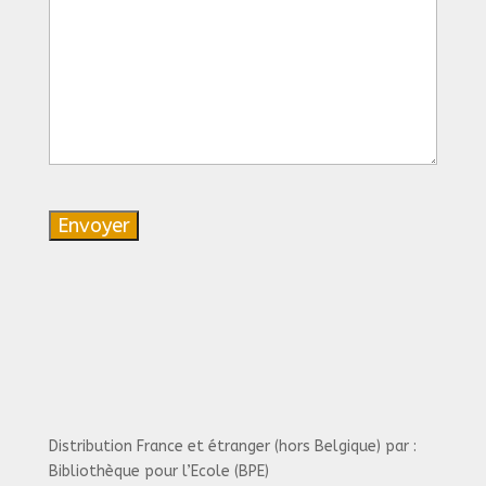
Distribution France et étranger (hors Belgique) par :
Bibliothèque pour l’Ecole (BPE)