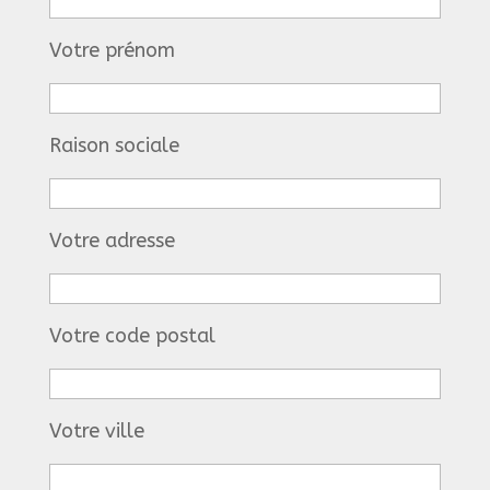
Votre prénom
Raison sociale
Votre adresse
Votre code postal
Votre ville