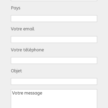
Pays
Votre email
Votre téléphone
Objet