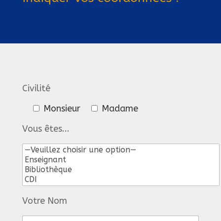
Civilité
Monsieur
Madame
Vous êtes...
Votre Nom