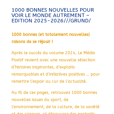
1000 BONNES NOUVELLES POUR
VOIR LE MONDE AUTREMENT –
EDITION 2025-2026///GRUND/
1000 bonnes (et totalement nouvelles)
raisons de se réjouir !
Après le succès du volume 2024, Le Média
Positif revient avec une nouvelle sélection
d’histoires inspirantes, d’exploits
remarquables et d’initiatives positives … pour
remettre l’espoir au cur de l’actualité.
Au fil de ces pages, retrouvez 1000 bonnes
nouvelles issues du sport, de
l’environnement, de la culture, de la société
et des sciences, et découvrez des portraits