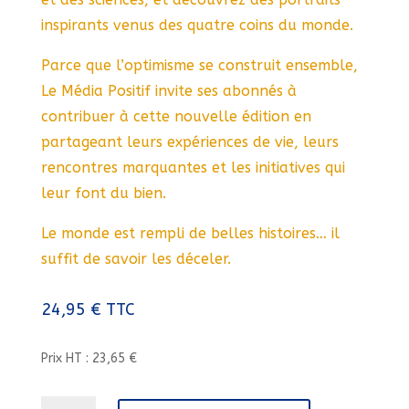
inspirants venus des quatre coins du monde.
Parce que l’optimisme se construit ensemble,
Le Média Positif invite ses abonnés à
contribuer à cette nouvelle édition en
partageant leurs expériences de vie, leurs
rencontres marquantes et les initiatives qui
leur font du bien.
Le monde est rempli de belles histoires… il
suffit de savoir les déceler.
24,95
€
TTC
Prix HT : 23,65 €
quantité