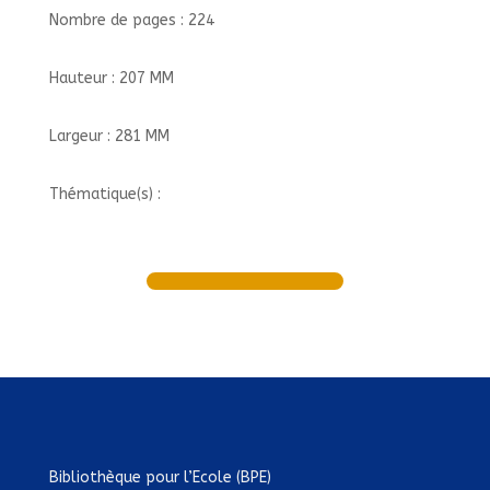
Nombre de pages : 224
Hauteur : 207 MM
Largeur : 281 MM
Thématique(s) :
Bibliothèque pour l’Ecole (BPE)