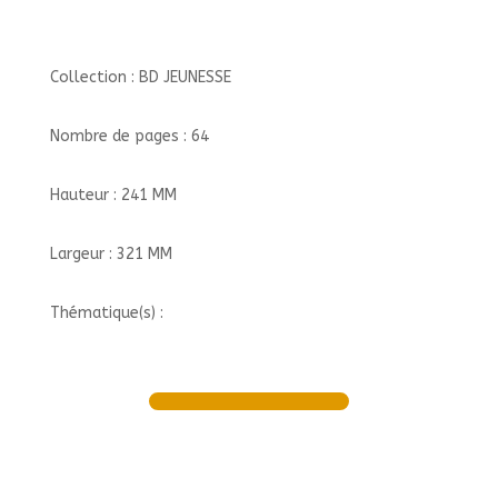
Collection : BD JEUNESSE
Nombre de pages : 64
Hauteur : 241 MM
Largeur : 321 MM
Thématique(s) :