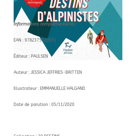
Informations complémentaires :
EAN : 9782375020951
Éditeur : PAULSEN
Auteur : JESSICA JEFFRIES-BRITTEN
Illustrateur : EMMANUELLE HALGAND
Date de parution : 05/11/2020