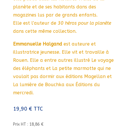
planète et de ses habitants dans des
magazines lus par de grands enfants.
Elle est l’auteur de
30 héros pour la planète
dans cette même collection.
Emmanuelle Halgand
est auteure et
illustratrice jeunesse. Elle vit et travaille à
Rouen. Elle a entre autres illustré Le voyage
des éléphants et La petite marmotte qui ne
voulait pas dormir aux éditions Magellan et
La lumière de Bouchka aux Éditions du
mercredi.
19,90
€
TTC
Prix HT : 18,86 €