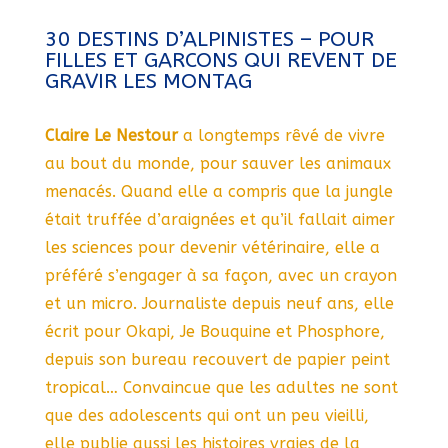
30 DESTINS D’ALPINISTES – POUR
FILLES ET GARCONS QUI REVENT DE
GRAVIR LES MONTAG
Claire Le Nestour
a longtemps rêvé de vivre
au bout du monde, pour sauver les animaux
menacés. Quand elle a compris que la jungle
était truffée d’araignées et qu’il fallait aimer
les sciences pour devenir vétérinaire, elle a
préféré s’engager à sa façon, avec un crayon
et un micro. Journaliste depuis neuf ans, elle
écrit pour Okapi, Je Bouquine et Phosphore,
depuis son bureau recouvert de papier peint
tropical… Convaincue que les adultes ne sont
que des adolescents qui ont un peu vieilli,
elle publie aussi les histoires vraies de la