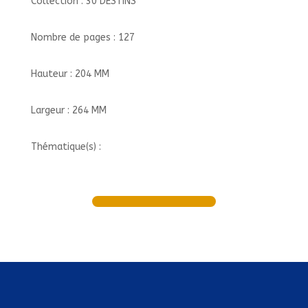
Collection : 30 DESTINS
Nombre de pages : 127
Hauteur : 204 MM
Largeur : 264 MM
Thématique(s) :