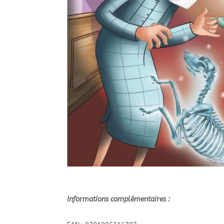
Informations complémentaires :