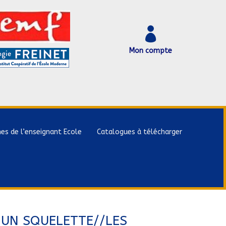

Mon compte
hes de l’enseignant Ecole
Catalogues à télécharger
 UN SQUELETTE//LES