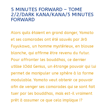
5 MINUTES FORWARD – TOME
2/2/DARK KANA/KANA/5 MINUTES
FORWARD
Alors quils étaient en grand danger, Yamato
et ses camarades ont été sauvés par Jirô
Fuyukawa, un homme mystérieux, en blouse
blanche, qui affirme être revenu du futur.
Pour affronter les bouddhas, ce dernier
utilise lOdd Genius, un étrange pouvoir qui lui
permet de manipuler une sphère à la forme
modulable. Yamato veut obtenir ce pouvoir
afin de venger ses camarades qui se sont fait
tuer par les bouddhas, mais est-il vraiment
prêt à assumer ce que cela implique !?