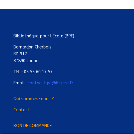
Bibliothèque pour l’Ecole (BPE)
Bernardan Cherbois
RD 912
87890 Jouac
Tél. : 05 55 60 17 57
Email :
contact.bpe@b-p-e.fr
Qui sommes-nous ?
Contact
BON DE COMMANDE