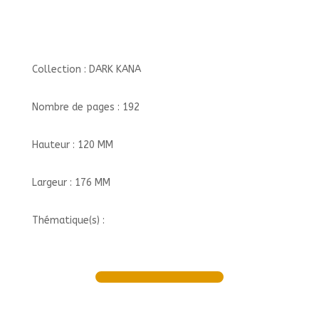
Collection : DARK KANA
Nombre de pages : 192
Hauteur : 120 MM
Largeur : 176 MM
Thématique(s) :