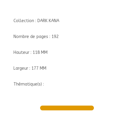
Collection : DARK KANA
Nombre de pages : 192
Hauteur : 118 MM
Largeur : 177 MM
Thématique(s) :