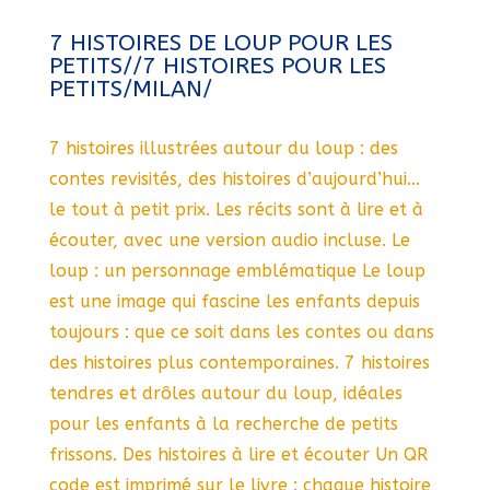
7 HISTOIRES DE LOUP POUR LES
PETITS//7 HISTOIRES POUR LES
PETITS/MILAN/
7 histoires illustrées autour du loup : des
contes revisités, des histoires d’aujourd’hui…
le tout à petit prix. Les récits sont à lire et à
écouter, avec une version audio incluse. Le
loup : un personnage emblématique Le loup
est une image qui fascine les enfants depuis
toujours : que ce soit dans les contes ou dans
des histoires plus contemporaines. 7 histoires
tendres et drôles autour du loup, idéales
pour les enfants à la recherche de petits
frissons. Des histoires à lire et écouter Un QR
code est imprimé sur le livre : chaque histoire