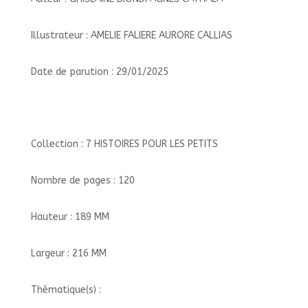
Illustrateur : AMELIE FALIERE AURORE CALLIAS
Date de parution : 29/01/2025
Collection : 7 HISTOIRES POUR LES PETITS
Nombre de pages : 120
Hauteur : 189 MM
Largeur : 216 MM
Thématique(s) :