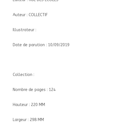
Auteur : COLLECTIF
Illustrateur :
Date de parution : 10/09/2019
Collection :
Nombre de pages : 124
Hauteur : 220 MM
Largeur : 298 MM