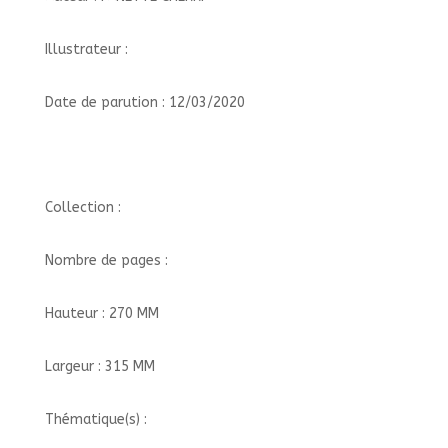
Illustrateur :
Date de parution : 12/03/2020
Collection :
Nombre de pages :
Hauteur : 270 MM
Largeur : 315 MM
Thématique(s) :