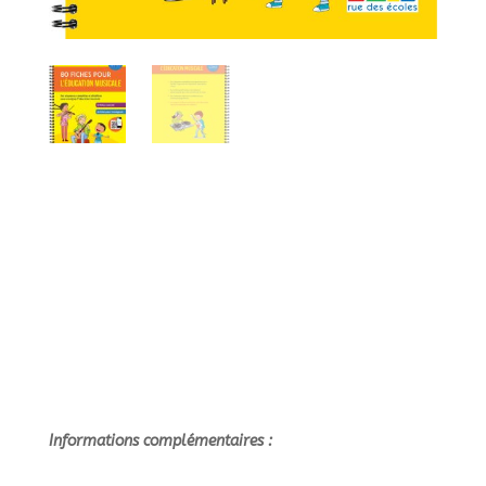
Informations complémentaires :