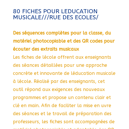
80 FICHES POUR LEDUCATION
MUSICALE///RUE DES ECOLES/
Des séquences complètes pour la classe, du
matériel photocopiable et des QR codes pour
écouter des extraits musicaux
Les fiches de lécole offrent aux enseignants
des séances détaillées pour une approche
concrète et innovante de léducation musicale
à lécole. Réalisé par des enseignants, cet
outil répond aux exigences des nouveaux
programmes et propose un contenu clair et
clé en main. Afin de faciliter la mise en uvre
des séances et le travail de préparation des
professeurs, les fiches sont accompagnées de