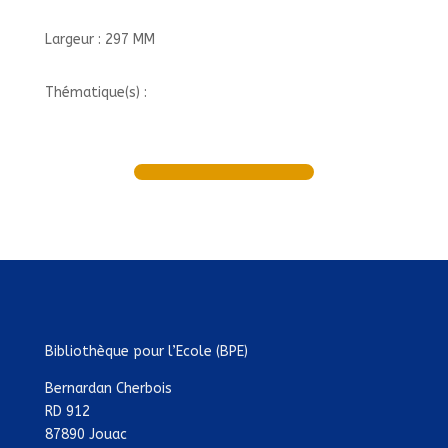
Largeur : 297 MM
Thématique(s) :
Bibliothèque pour l’Ecole (BPE)
Bernardan Cherbois
RD 912
87890 Jouac