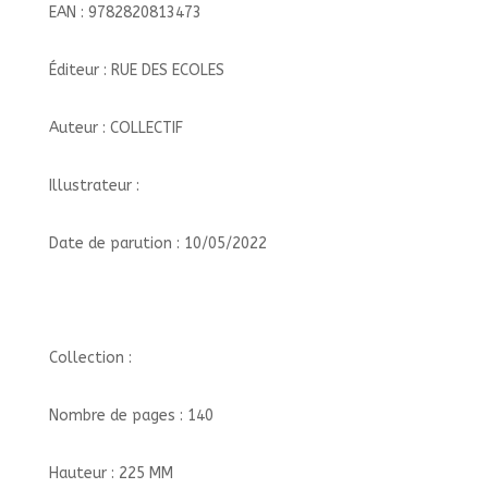
EAN : 9782820813473
Éditeur : RUE DES ECOLES
Auteur : COLLECTIF
Illustrateur :
Date de parution : 10/05/2022
Collection :
Nombre de pages : 140
Hauteur : 225 MM