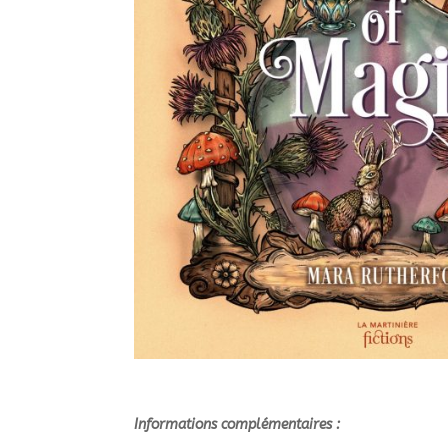
Informations complémentaires :