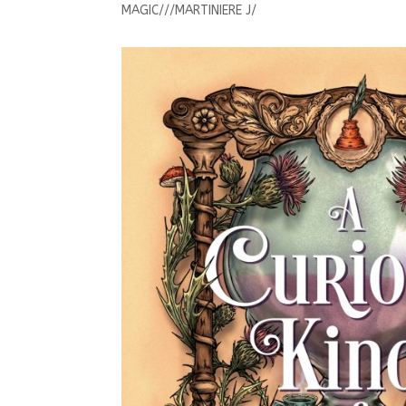
MAGIC///MARTINIERE J/