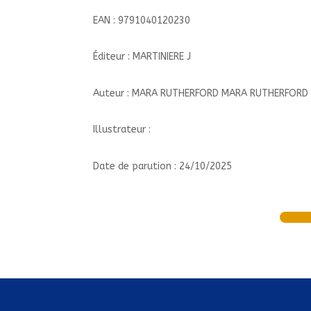
EAN : 9791040120230
Éditeur : MARTINIERE J
Auteur : MARA RUTHERFORD MARA RUTHERFORD
Illustrateur :
Date de parution : 24/10/2025