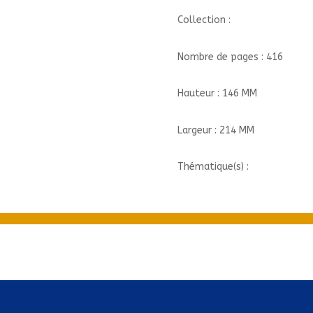
Collection :
Nombre de pages : 416
Hauteur : 146 MM
Largeur : 214 MM
Thématique(s) :