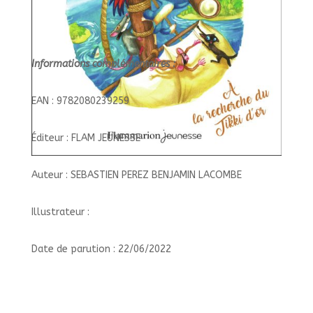
Informations complémentaires :
EAN : 9782080239259
Éditeur : FLAM JEUNESSE
Auteur : SEBASTIEN PEREZ BENJAMIN LACOMBE
Illustrateur :
Date de parution : 22/06/2022