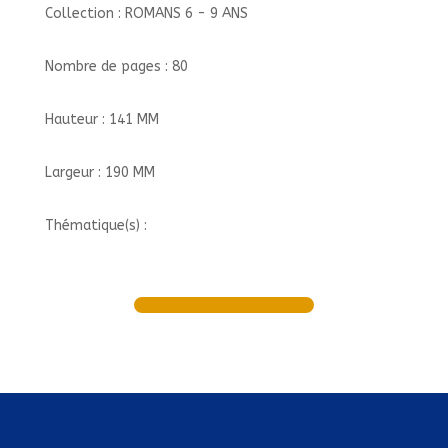
Collection : ROMANS 6 - 9 ANS
Nombre de pages : 80
Hauteur : 141 MM
Largeur : 190 MM
Thématique(s) :