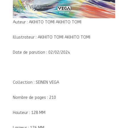
Éditeur : VEGA DUPUIS
Auteur : AKIHITO TOMI AKIHITO TOMI
Illustrateur : AKIHITO TOMI AKIHITO TOMI
Date de parution : 02/02/2024
Collection : SEINEN VEGA
Nombre de pages : 210
Hauteur : 128 MM
Largeur : 176 MM