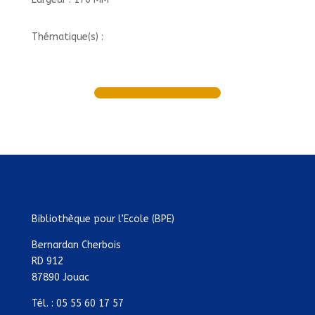
Thématique(s) :
Bibliothèque pour l’Ecole (BPE)
Bernardan Cherbois
RD 912
87890 Jouac
Tél. : 05 55 60 17 57