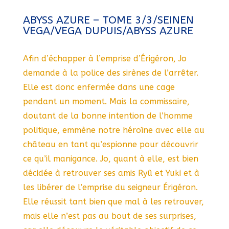
ABYSS AZURE – TOME 3/3/SEINEN
VEGA/VEGA DUPUIS/ABYSS AZURE
Afin d’échapper à l’emprise d’Érigéron, Jo
demande à la police des sirènes de l’arrêter.
Elle est donc enfermée dans une cage
pendant un moment. Mais la commissaire,
doutant de la bonne intention de l’homme
politique, emmène notre héroïne avec elle au
château en tant qu’espionne pour découvrir
ce qu’il manigance. Jo, quant à elle, est bien
décidée à retrouver ses amis Ryû et Yuki et à
les libérer de l’emprise du seigneur Érigéron.
Elle réussit tant bien que mal à les retrouver,
mais elle n’est pas au bout de ses surprises,