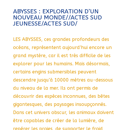
ABYSSES : EXPLORATION D’UN
NOUVEAU MONDE//ACTES SUD
JEUNESSE/ACTES SUD/
LES ABYSSES, ces grandes profondeurs des
océans, représentent aujourd’hui encore un
grand mystère, car il est très difficile de les
explorer pour les humains. Mais désormais,
certains engins submersibles peuvent
descendre jusqu’à 10000 mètres au-dessous
du niveau de la mer. Ils ont permis de
découvrir des espèces inconnues, des bêtes
gigantesques, des paysages insoupçonnés.
Dans cet univers obscur, les animaux doivent
être capables de créer de la lumière, de
repérer les proies, de supporter le froid