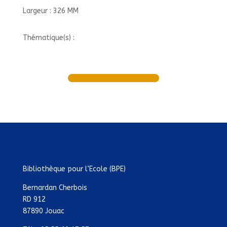
Largeur : 326 MM
Thématique(s) :
Bibliothèque pour l’Ecole (BPE)
Bernardan Cherbois
RD 912
87890 Jouac