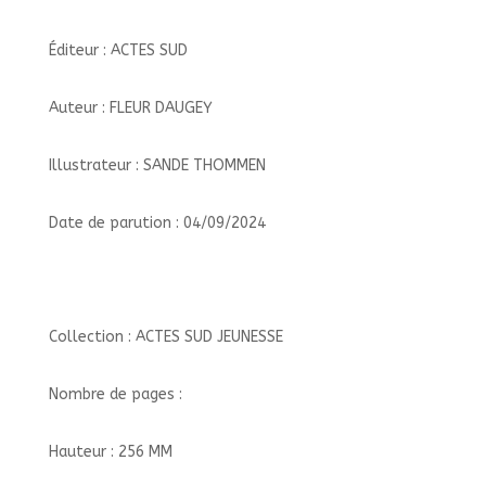
Éditeur : ACTES SUD
Auteur : FLEUR DAUGEY
Illustrateur : SANDE THOMMEN
Date de parution : 04/09/2024
Collection : ACTES SUD JEUNESSE
Nombre de pages :
Hauteur : 256 MM