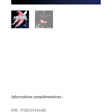
Informations complémentaires :
EAN : 9782330194482