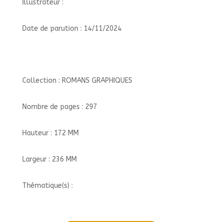
Illustrateur :
Date de parution : 14/11/2024
Collection : ROMANS GRAPHIQUES
Nombre de pages : 297
Hauteur : 172 MM
Largeur : 236 MM
Thématique(s) :