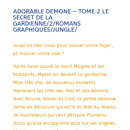
ADORABLE DEMONE – TOME 2 LE
SECRET DE LA
GARDIENNE/2/ROMANS
GRAPHIQUES/JUNGLE/
Jusqu’où iriez-vous pour sauver votre foyer…
et trouver votre voie ?
Après avoir sauvé le mont Magma et ses
habitants, Meesh en devient la gardienne.
Mais très vite, de nouveaux incidents
menacent les cités des fées et des démons.
Avec Nouna, Xavier et Chaï, la petite démone
tente de découvrir qui est à la tête du réseau
de malfaiteurs qui veut détruire Pluméria.
Alors qu’elle en apprend plus sur ses origines,