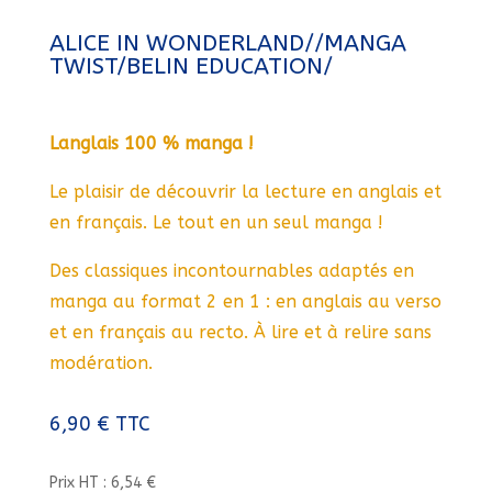
ALICE IN WONDERLAND//MANGA
TWIST/BELIN EDUCATION/
Langlais 100 % manga !
Le plaisir de découvrir la lecture en anglais et
en français. Le tout en un seul manga !
Des classiques incontournables adaptés en
manga au format 2 en 1 : en anglais au verso
et en français au recto. À lire et à relire sans
modération.
6,90
€
TTC
Prix HT : 6,54 €