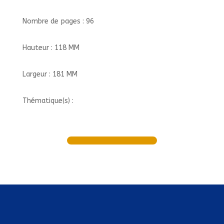
Nombre de pages : 96
Hauteur : 118 MM
Largeur : 181 MM
Thématique(s) :