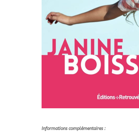
Informations complémentaires :