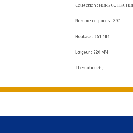
Collection : HORS COLLECTIO
Nombre de pages : 297
Hauteur : 151 MM
Largeur : 220 MM
Thématique(s) :