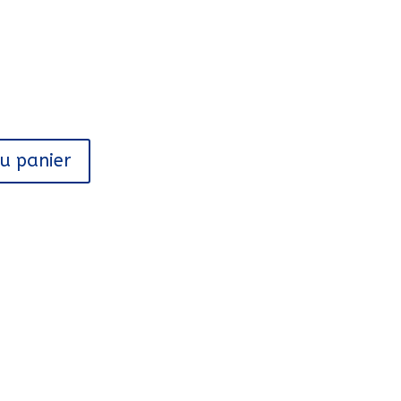
au panier