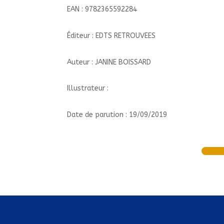
EAN : 9782365592284
Éditeur : EDTS RETROUVEES
Auteur : JANINE BOISSARD
Illustrateur :
Date de parution : 19/09/2019