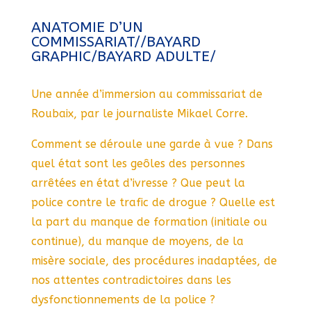
ANATOMIE D’UN
COMMISSARIAT//BAYARD
GRAPHIC/BAYARD ADULTE/
Une année d’immersion au commissariat de
Roubaix, par le journaliste Mikael Corre.
Comment se déroule une garde à vue ? Dans
quel état sont les geôles des personnes
arrêtées en état d’ivresse ? Que peut la
police contre le trafic de drogue ? Quelle est
la part du manque de formation (initiale ou
continue), du manque de moyens, de la
misère sociale, des procédures inadaptées, de
nos attentes contradictoires dans les
dysfonctionnements de la police ?