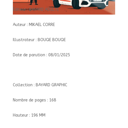
Éditeur : BAYARD ADULTE
Auteur : MIKAEL CORRE
Illustrateur : BOUQE BOUQE
Date de parution : 08/01/2025
Collection : BAYARD GRAPHIC
Nombre de pages : 168
Hauteur : 196 MM