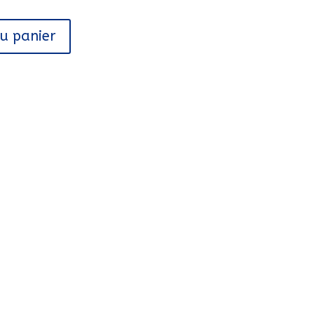
au panier