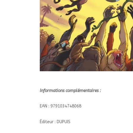
Informations complémentaires :
EAN : 9791034748068
Éditeur : DUPUIS