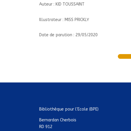
Auteur : KID TOUSSAINT
Illustrateur : MISS PRICKLY
Date de parution : 29/05/2020
Bibliothèque pour l’Ecole (BPE)
Bernardan Cherbois
RD 912