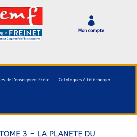

Mon compte
hes de l’enseignant Ecole
Catalogues à télécharger
 TOME 3 – LA PLANETE DU