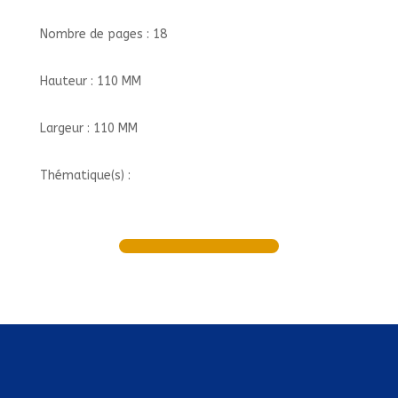
Nombre de pages : 18
Hauteur : 110 MM
Largeur : 110 MM
Thématique(s) :