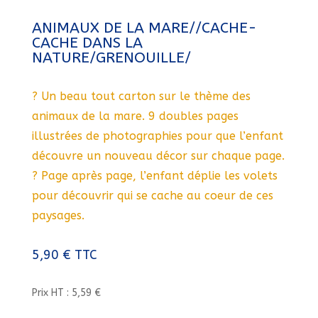
ANIMAUX DE LA MARE//CACHE-
CACHE DANS LA
NATURE/GRENOUILLE/
? Un beau tout carton sur le thème des
animaux de la mare. 9 doubles pages
illustrées de photographies pour que l’enfant
découvre un nouveau décor sur chaque page.
? Page après page, l’enfant déplie les volets
pour découvrir qui se cache au coeur de ces
paysages.
5,90
€
TTC
Prix HT : 5,59 €