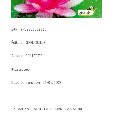
Informations complémentaires :
EAN : 9782366539110
Éditeur : GRENOUILLE
Auteur : COLLECTIF
Illustrateur :
Date de parution : 04/01/2023
Collection : CACHE-CACHE DANS LA NATURE