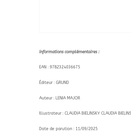
Informations complémentaires :
EAN : 9782324036675
Éditeur : GRUND
Auteur : LENIA MAJOR
Illustrateur : CLAUDIA BIELINSKY CLAUDIA BIELIN
Date de parution : 11/09/2025