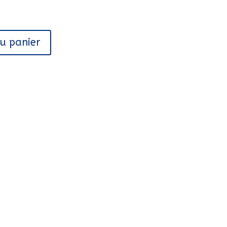
au panier