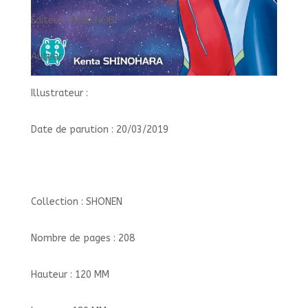
Éditeur : NOBI NOBI
Auteur :
Illustrateur :
Date de parution : 20/03/2019
Collection : SHONEN
Nombre de pages : 208
Hauteur : 120 MM