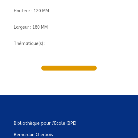
Hauteur : 120 MM
Largeur : 180 MM
Thématique(s) :
Bibliothèque pour l’Ecole (BPE)
Bernardan Cherbois