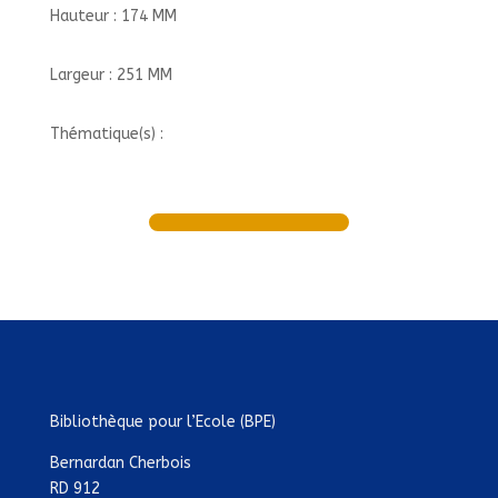
Hauteur : 174 MM
Largeur : 251 MM
Thématique(s) :
Bibliothèque pour l’Ecole (BPE)
Bernardan Cherbois
RD 912