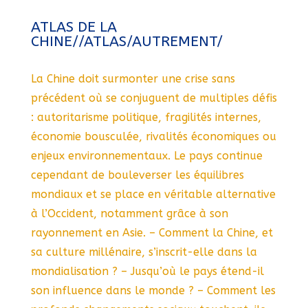
ATLAS DE LA
CHINE//ATLAS/AUTREMENT/
La Chine doit surmonter une crise sans
précédent où se conjuguent de multiples défis
: autoritarisme politique, fragilités internes,
économie bousculée, rivalités économiques ou
enjeux environnementaux. Le pays continue
cependant de bouleverser les équilibres
mondiaux et se place en véritable alternative
à l’Occident, notamment grâce à son
rayonnement en Asie. – Comment la Chine, et
sa culture millénaire, s’inscrit-elle dans la
mondialisation ? – Jusqu’où le pays étend-il
son influence dans le monde ? – Comment les