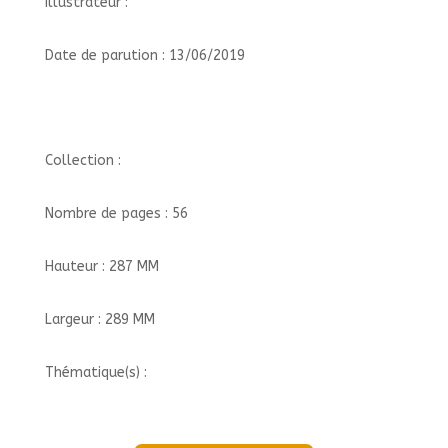
Illustrateur :
Date de parution : 13/06/2019
Collection :
Nombre de pages : 56
Hauteur : 287 MM
Largeur : 289 MM
Thématique(s) :