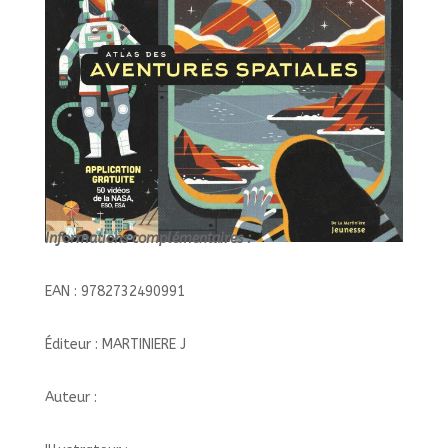
Informations complémentaires :
EAN : 9782732490991
Éditeur : MARTINIERE J
Auteur :