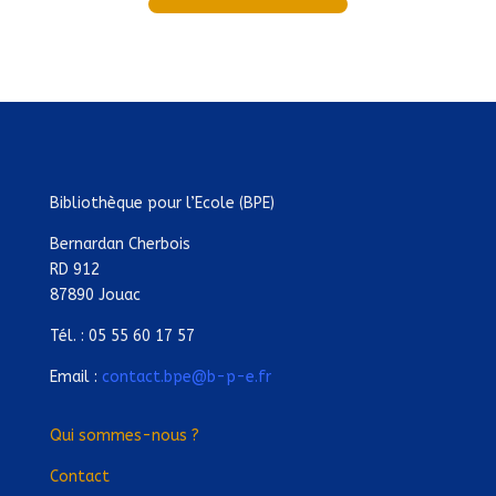
Bibliothèque pour l’Ecole (BPE)
Bernardan Cherbois
RD 912
87890 Jouac
Tél. : 05 55 60 17 57
Email :
contact.bpe@b-p-e.fr
Qui sommes-nous ?
Contact