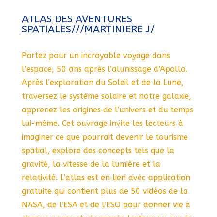
ATLAS DES AVENTURES
SPATIALES///MARTINIERE J/
Partez pour un incroyable voyage dans
l’espace, 50 ans après l’alunissage d’Apollo.
Après l’exploration du Soleil et de la Lune,
traversez le système solaire et notre galaxie,
apprenez les origines de l’univers et du temps
lui-même. Cet ouvrage invite les lecteurs à
imaginer ce que pourrait devenir le tourisme
spatial, explore des concepts tels que la
gravité, la vitesse de la lumière et la
relativité. L’atlas est en lien avec application
gratuite qui contient plus de 50 vidéos de la
NASA, de l’ESA et de l’ESO pour donner vie à