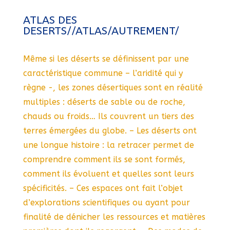
ATLAS DES
DESERTS//ATLAS/AUTREMENT/
Même si les déserts se définissent par une
caractéristique commune – l’aridité qui y
règne -, les zones désertiques sont en réalité
multiples : déserts de sable ou de roche,
chauds ou froids… Ils couvrent un tiers des
terres émergées du globe. – Les déserts ont
une longue histoire : la retracer permet de
comprendre comment ils se sont formés,
comment ils évoluent et quelles sont leurs
spécificités. – Ces espaces ont fait l’objet
d’explorations scientifiques ou ayant pour
finalité de dénicher les ressources et matières