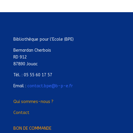
Bibliothèque pour l’Ecole (BPE)
Bernardan Cherbois
RD 912
87890 Jouac
Tél. : 05 55 60 17 57
Email :
contact.bpe@b-p-e.fr
Qui sommes-nous ?
Contact
BON DE COMMANDE