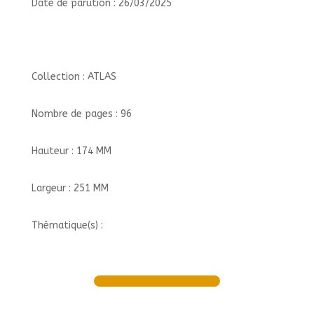
Date de parution : 26/03/2025
Collection : ATLAS
Nombre de pages : 96
Hauteur : 174 MM
Largeur : 251 MM
Thématique(s) :