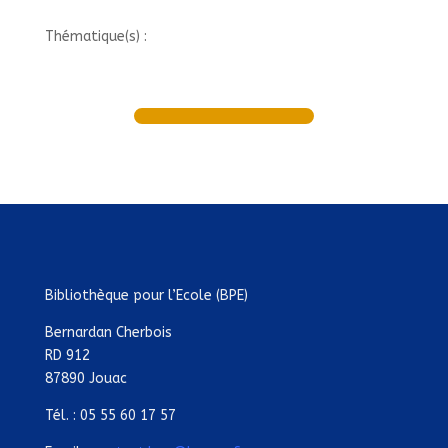
Thématique(s) :
Bibliothèque pour l’Ecole (BPE)
Bernardan Cherbois
RD 912
87890 Jouac
Tél. : 05 55 60 17 57