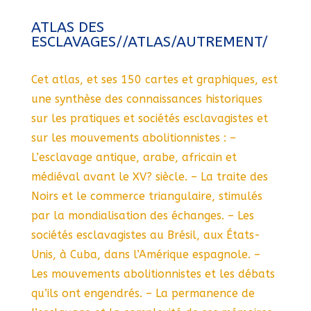
ATLAS DES
ESCLAVAGES//ATLAS/AUTREMENT/
Cet atlas, et ses 150 cartes et graphiques, est
une synthèse des connaissances historiques
sur les pratiques et sociétés esclavagistes et
sur les mouvements abolitionnistes : –
L’esclavage antique, arabe, africain et
médiéval avant le XV? siècle. – La traite des
Noirs et le commerce triangulaire, stimulés
par la mondialisation des échanges. – Les
sociétés esclavagistes au Brésil, aux États-
Unis, à Cuba, dans l’Amérique espagnole. –
Les mouvements abolitionnistes et les débats
qu’ils ont engendrés. – La permanence de