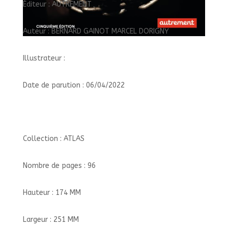
Éditeur : AUTREMENT
Auteur : BERNARD GAINOT MARCEL DORIGNY
Illustrateur :
Date de parution : 06/04/2022
Collection : ATLAS
Nombre de pages : 96
Hauteur : 174 MM
Largeur : 251 MM