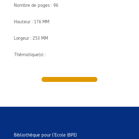
Nombre de pages : 96
Hauteur : 176 MM
Largeur : 253 MM
Thématique(s) :
Bibliothèque pour l’Ecole (BPE)