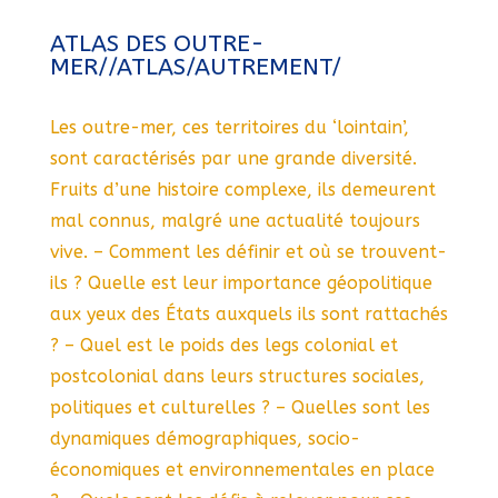
ATLAS DES OUTRE-
MER//ATLAS/AUTREMENT/
Les outre-mer, ces territoires du ‘lointain’,
sont caractérisés par une grande diversité.
Fruits d’une histoire complexe, ils demeurent
mal connus, malgré une actualité toujours
vive. – Comment les définir et où se trouvent-
ils ? Quelle est leur importance géopolitique
aux yeux des États auxquels ils sont rattachés
? – Quel est le poids des legs colonial et
postcolonial dans leurs structures sociales,
politiques et culturelles ? – Quelles sont les
dynamiques démographiques, socio-
économiques et environnementales en place