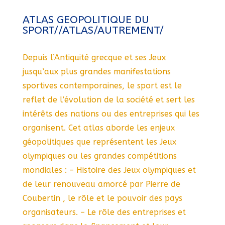
ATLAS GEOPOLITIQUE DU
SPORT//ATLAS/AUTREMENT/
Depuis l’Antiquité grecque et ses Jeux
jusqu’aux plus grandes manifestations
sportives contemporaines, le sport est le
reflet de l’évolution de la société et sert les
intérêts des nations ou des entreprises qui les
organisent. Cet atlas aborde les enjeux
géopolitiques que représentent les Jeux
olympiques ou les grandes compétitions
mondiales : – Histoire des Jeux olympiques et
de leur renouveau amorcé par Pierre de
Coubertin , le rôle et le pouvoir des pays
organisateurs. – Le rôle des entreprises et