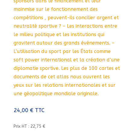
sponsors dans le financement et leur
mainmise sur le fonctionnement des
compétitions , peuvent-ils concilier argent et
neutralité sportive ? – Les interactions entre
le milieu politique et les institutions qui
gravitent autour des grands événements. –
L’utilisation du sport par les États comme
soft power international et la création d’une
diplomatie sportive. Les plus de 100 cartes et
documents de cet atlas nous ouvrent les
yeux sur les relations internationales et sur
une géopolitique mondiale originale.
24,00
€
TTC
Prix HT : 22,75 €