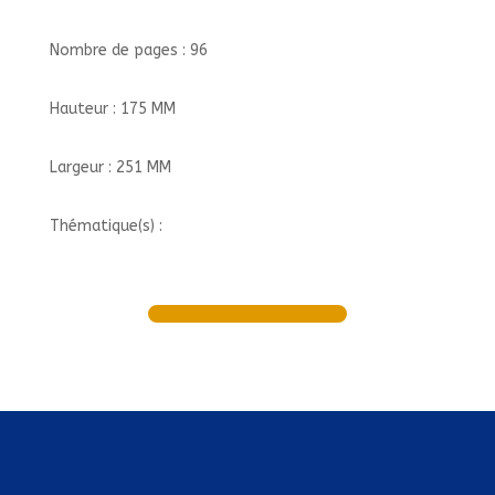
Nombre de pages : 96
Hauteur : 175 MM
Largeur : 251 MM
Thématique(s) :