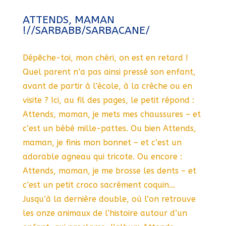
ATTENDS, MAMAN
!//SARBABB/SARBACANE/
Dépêche-toi, mon chéri, on est en retard !
Quel parent n’a pas ainsi pressé son enfant,
avant de partir à l’école, à la crèche ou en
visite ? Ici, au fil des pages, le petit répond :
Attends, maman, je mets mes chaussures – et
c’est un bébé mille-pattes. Ou bien Attends,
maman, je finis mon bonnet – et c’est un
adorable agneau qui tricote. Ou encore :
Attends, maman, je me brosse les dents – et
c’est un petit croco sacrément coquin…
Jusqu’à la dernière double, où l’on retrouve
les onze animaux de l’histoire autour d’un