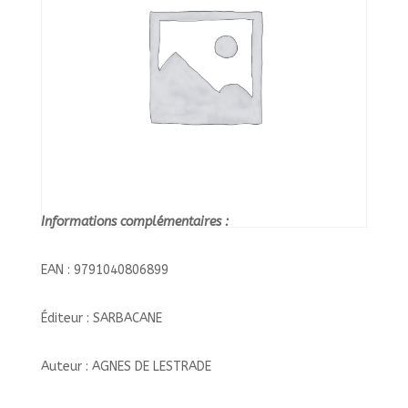
Informations complémentaires :
EAN : 9791040806899
Éditeur : SARBACANE
Auteur : AGNES DE LESTRADE