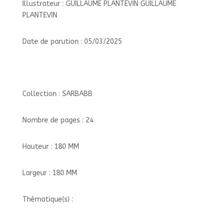
Illustrateur : GUILLAUME PLANTEVIN GUILLAUME
PLANTEVIN
Date de parution : 05/03/2025
Collection : SARBABB
Nombre de pages : 24
Hauteur : 180 MM
Largeur : 180 MM
Thématique(s) :