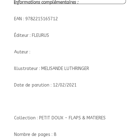
Informations complémentaires :
EAN : 9782215165712
Éditeur : FLEURUS
Auteur :
Illustrateur : MELISANDE LUTHRINGER
Date de parution : 12/02/2021
Collection : PETIT DOUX - FLAPS & MATIERES
Nombre de pages : 8