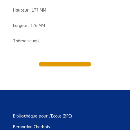
Hauteur : 177 MM
Largeur : 176 MM
Thématique(s) :
Bibliothèque pour l’Ecole (BPE)
Bernardan Cherbois