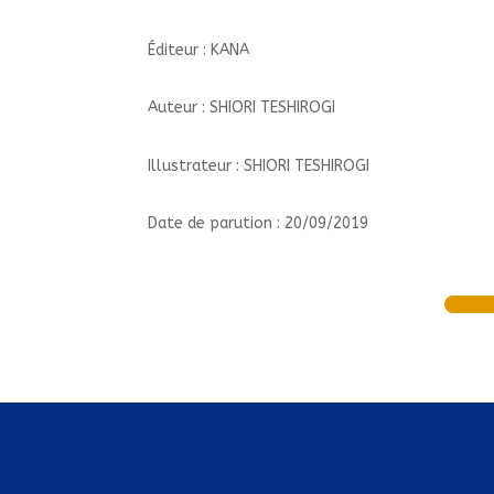
Éditeur : KANA
Auteur : SHIORI TESHIROGI
Illustrateur : SHIORI TESHIROGI
Date de parution : 20/09/2019