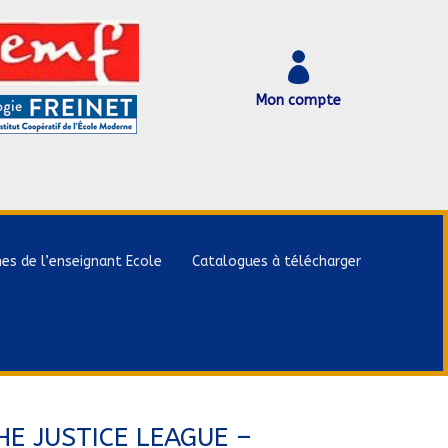

Mon compte
hes de l’enseignant Ecole
Catalogues à télécharger
E JUSTICE LEAGUE –