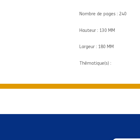
Nombre de pages : 240
Hauteur : 130 MM
Largeur : 180 MM
Thématique(s) :