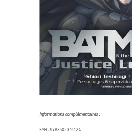
Informations complémentaires :
EAN : 9782505076124