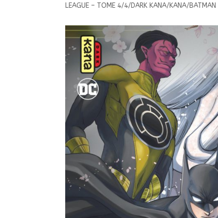
LEAGUE – TOME 4/4/DARK KANA/KANA/BATMAN A