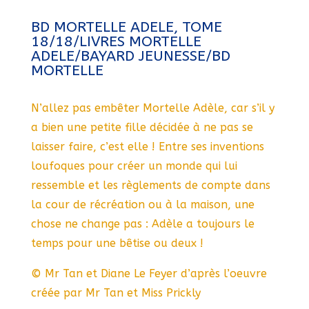
BD MORTELLE ADELE, TOME
18/18/LIVRES MORTELLE
ADELE/BAYARD JEUNESSE/BD
MORTELLE
N’allez pas embêter Mortelle Adèle, car s’il y
a bien une petite fille décidée à ne pas se
laisser faire, c’est elle ! Entre ses inventions
loufoques pour créer un monde qui lui
ressemble et les règlements de compte dans
la cour de récréation ou à la maison, une
chose ne change pas : Adèle a toujours le
temps pour une bêtise ou deux !
© Mr Tan et Diane Le Feyer d’après l’oeuvre
créée par Mr Tan et Miss Prickly