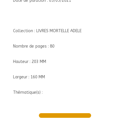
Date de parution : 05/05/2021
Collection : LIVRES MORTELLE ADELE
Nombre de pages : 80
Hauteur : 203 MM
Largeur : 160 MM
Thématique(s) :