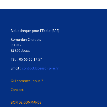
Bibliothèque pour l’Ecole (BPE)
Bernardan Cherbois
RD 912
87890 Jouac
Tél. : 05 55 60 17 57
Email :
contact.bpe@b-p-e.fr
Qui sommes-nous ?
Contact
BON DE COMMANDE