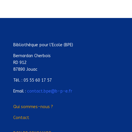
Bibliothèque pour l’Ecole (BPE)
Bernardan Cherbois
RD 912
87890 Jouac
Tél. : 05 55 60 17 57
Email :
contact.bpe@b-p-e.fr
Qui sommes-nous ?
Contact