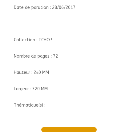
Date de parution : 28/06/2017
Collection : TCHO !
Nombre de pages : 72
Hauteur : 240 MM
Largeur : 320 MM
Thématique(s) :