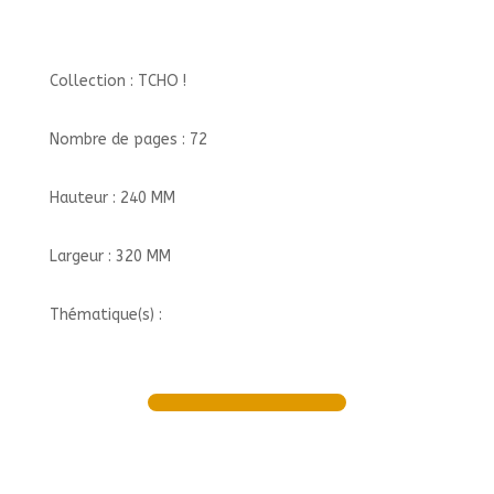
Collection : TCHO !
Nombre de pages : 72
Hauteur : 240 MM
Largeur : 320 MM
Thématique(s) :