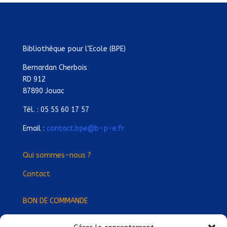
Bibliothèque pour l’Ecole (BPE)
Bernardan Cherbois
RD 912
87890 Jouac
Tél. : 05 55 60 17 57
Email :
contact.bpe@b-p-e.fr
Qui sommes-nous ?
Contact
BON DE COMMANDE