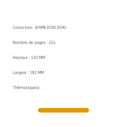
Collection : BAMB.DOKI DOKI
Nombre de pages : 224
Hauteur : 130 MM
Largeur : 181 MM
Thématique(s) :