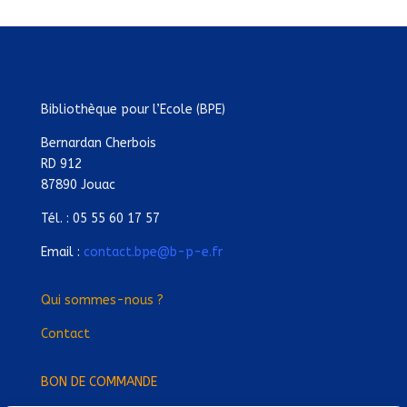
Bibliothèque pour l’Ecole (BPE)
Bernardan Cherbois
RD 912
87890 Jouac
Tél. : 05 55 60 17 57
Email :
contact.bpe@b-p-e.fr
Qui sommes-nous ?
Contact
BON DE COMMANDE