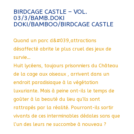
BIRDCAGE CASTLE – VOL.
03/3/BAMB.DOKI
DOKI/BAMBOO/BIRDCAGE CASTLE
Quand un parc d&#039,attractions
désaffecté abrite le plus cruel des jeux de
survie…
Huit lycéens, toujours prisonniers du Château
de la cage aux oiseaux , arrivent dans un
endroit paradisiaque à la végétation
luxuriante. Mais à peine ont-ils le temps de
goûter à la beauté du lieu qu’ils sont
rattrapés par la réalité. Pourront-ils sortir
vivants de ces interminables dédales sans que
l’un des leurs ne succombe à nouveau ?