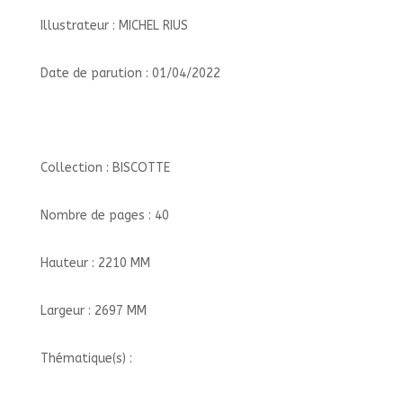
Illustrateur : MICHEL RIUS
Date de parution : 01/04/2022
Collection : BISCOTTE
Nombre de pages : 40
Hauteur : 2210 MM
Largeur : 2697 MM
Thématique(s) :